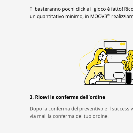
Ti basteranno pochi
click
e il gioco è fatto! Ri
®
un quantitativo minimo, in MOOV3
realizzia
3. Ricevi la conferma dell’ordine
Dopo la conferma del preventivo e il successi
via mail la conferma del tuo ordine.