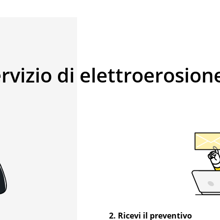
vizio di elettroerosione
2. Ricevi il preventivo