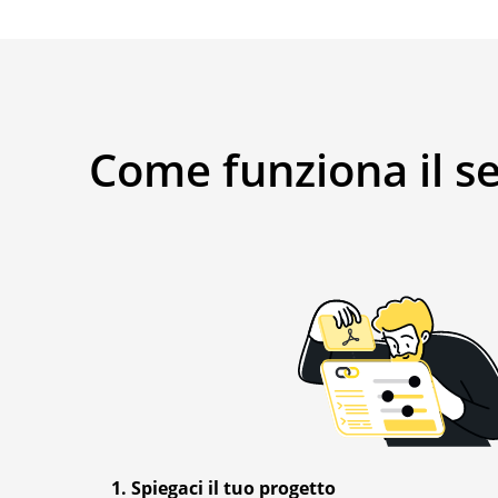
Come funziona il ser
1. Spiegaci il tuo progetto