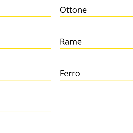
Ottone
Rame
Ferro