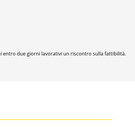
i entro due giorni lavorativi un riscontro sulla fattibilità.