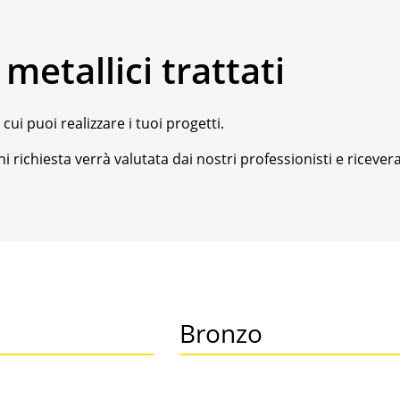
metallici trattati
cui puoi realizzare i tuoi progetti.
ni richiesta verrà valutata dai nostri professionisti e ricevera
Bronzo