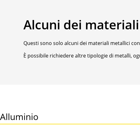
Alcuni dei materiali 
Questi sono solo alcuni dei materiali metallici con 
È possibile richiedere altre tipologie di metalli, og
Alluminio