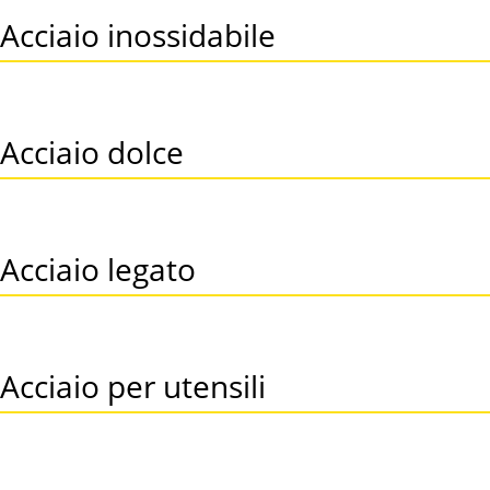
Acciaio inossidabile
Acciaio dolce
Acciaio legato
Acciaio per utensili